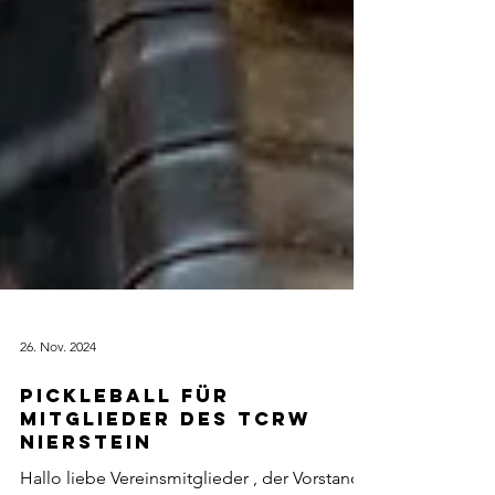
26. Nov. 2024
Pickleball für
Mitglieder des TCRW
Nierstein