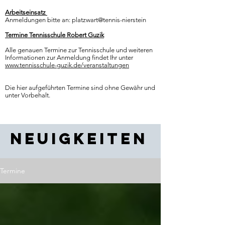
Arbeitseinsatz
Anmeldungen bitte an:
platzwart@tennis-nierstein
Termine Tennisschule Robert Guzik
Alle genauen Termine zur Tennisschule und weiteren
Informationen zur Anmeldung findet Ihr unter
www.tennisschule-guzik.de/veranstaltungen
Die hier aufgeführten Termine sind ohne Gewähr und
unter Vorbehalt.
Neuigkeiten
Termine