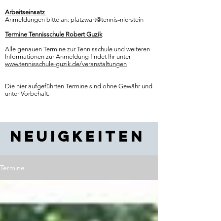
Arbeitseinsatz
Anmeldungen bitte an:
platzwart@tennis-nierstein
Termine Tennisschule Robert Guzik
Alle genauen Termine zur Tennisschule und weiteren
Informationen zur Anmeldung findet Ihr unter
www.tennisschule-guzik.de/veranstaltungen
Die hier aufgeführten Termine sind ohne Gewähr und
unter Vorbehalt.
Neuigkeiten
Termine