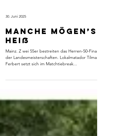
30. Juni 2025
Manche mögen’s
heiß
Mainz. Z wei 55er bestreiten das Herren-50-Finale
der Landesmeisterschaften. Lokalmatador Tilman
Ferbert setzt sich im Matchtiebreak...