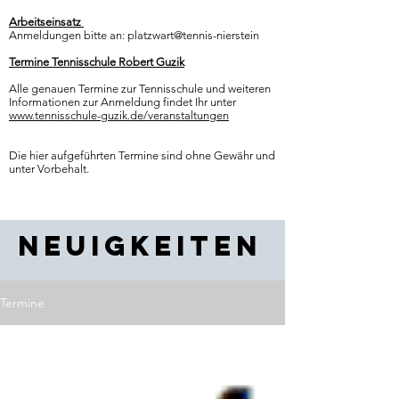
Arbeitseinsatz
Anmeldungen bitte an:
platzwart@tennis-nierstein
Termine Tennisschule Robert Guzik
Alle genauen Termine zur Tennisschule und weiteren
Informationen zur Anmeldung findet Ihr unter
www.tennisschule-guzik.de/veranstaltungen
Die hier aufgeführten Termine sind ohne Gewähr und
unter Vorbehalt.
Neuigkeiten
Termine