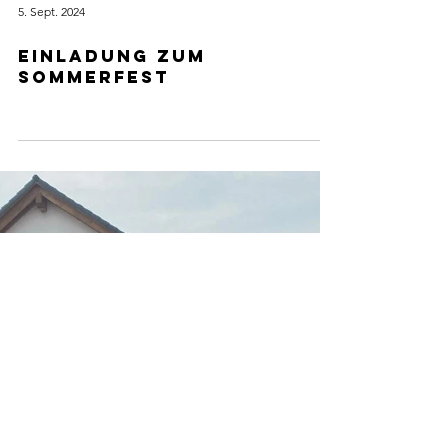
5. Sept. 2024
Einladung zum
Sommerfest