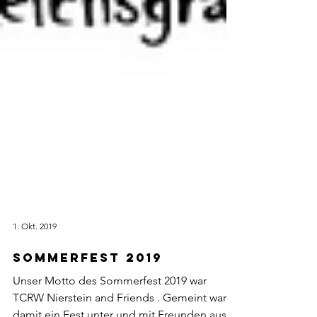
1. Okt. 2019
sommerfest 2019
Unser Motto des Sommerfest 2019 war