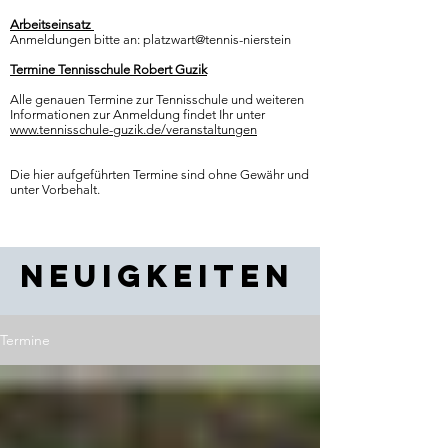
Arbeitseinsatz
Anmeldungen bitte an:
platzwart@tennis-nierstein
Termine Tennisschule Robert Guzik
Alle genauen Termine zur Tennisschule und weiteren
Informationen zur Anmeldung findet Ihr unter
www.tennisschule-guzik.de/veranstaltungen
Die hier aufgeführten Termine sind ohne Gewähr und
unter Vorbehalt.
Neuigkeiten
Termine