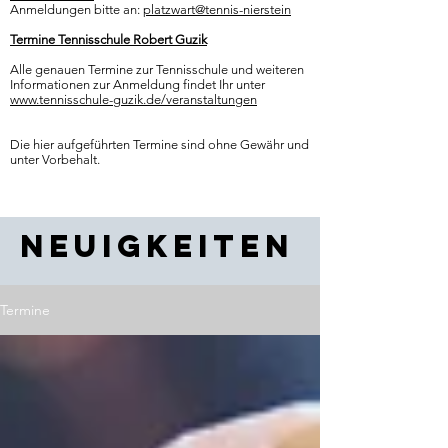
Anmeldungen bitte an:
platzwart@tennis-nierstein
Termine Tennisschule Robert Guzik
Alle genauen Termine zur Tennisschule und weiteren
Informationen zur Anmeldung findet Ihr unter
www.tennisschule-guzik.de/veranstaltungen
Die hier aufgeführten Termine sind ohne Gewähr und
unter Vorbehalt.
Neuigkeiten
Termine