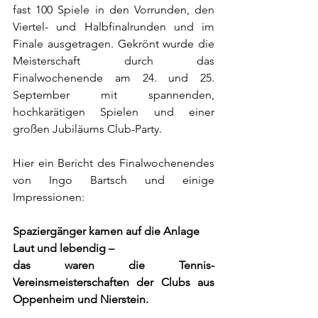
fast 100 Spiele in den Vorrunden, den 
Viertel- und Halbfinalrunden und im 
Finale ausgetragen. Gekrönt wurde die 
Meisterschaft durch das 
Finalwochenende am 24. und 25. 
September mit spannenden, 
hochkarätigen Spielen und einer 
großen Jubiläums Club-Party.
Hier ein Bericht des Finalwochenendes 
von Ingo Bartsch und einige 
Impressionen:
Spaziergänger kamen auf die Anlage
Laut und lebendig – 
das waren die Tennis-
Vereinsmeisterschaften der Clubs aus 
Oppenheim und Nierstein. 