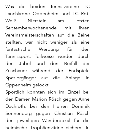
Was die beiden Tennisvereine TC 
Landskrone Oppenheim und TC Rot-
Weiß Nierstein am letzten 
Septemberwochenende mit ihren 
Vereinsmeisterschaften auf die Beine 
stellten, war nicht weniger als eine 
fantastische Werbung für den 
Tennissport. Teilweise wurden durch 
den Jubel und den Beifall der 
Zuschauer während der Endspiele 
Spaziergänger auf die Anlage in 
Oppenheim gelockt.
Sportlich konnten sich im Einzel bei 
den Damen Marion Rösch gegen Anne 
Dachroth, bei den Herren Dominik 
Sonnenberg gegen Christian Rösch 
den jeweiligen Wanderpokal für die 
heimische Trophäenvitrine sichern. In 