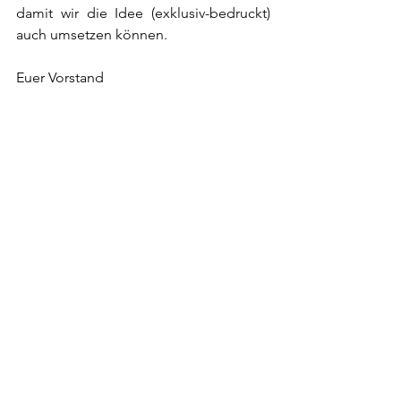
damit wir die Idee (exklusiv-bedruckt) 
auch umsetzen können.
Euer Vorstand 