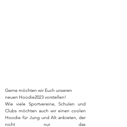
Gerne möchten wir Euch unseren 
neuen Hoodie2023 vorstellen!
Wie viele Sportvereine, Schulen und 
Clubs möchten auch wir einen coolen 
Hoodie für Jung und Alt anbieten, der 
nicht nur das 