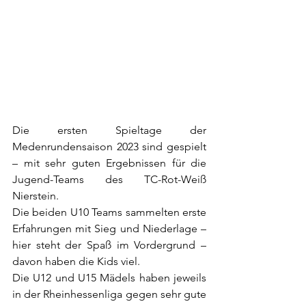
Die ersten Spieltage der 
Medenrundensaison 2023 sind gespielt 
– mit sehr guten Ergebnissen für die 
Jugend-Teams des TC-Rot-Weiß 
Nierstein.
Die beiden U10 Teams sammelten erste 
Erfahrungen mit Sieg und Niederlage – 
hier steht der Spaß im Vordergrund – 
davon haben die Kids viel.
Die U12 und U15 Mädels haben jeweils 
in der Rheinhessenliga gegen sehr gute 