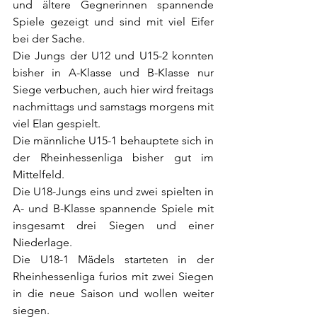
und ältere Gegnerinnen spannende 
Spiele gezeigt und sind mit viel Eifer 
bei der Sache.
Die Jungs der U12 und U15-2 konnten 
bisher in A-Klasse und B-Klasse nur 
Siege verbuchen, auch hier wird freitags 
nachmittags und samstags morgens mit 
viel Elan gespielt.
Die männliche U15-1 behauptete sich in 
der Rheinhessenliga bisher gut im 
Mittelfeld.
Die U18-Jungs eins und zwei spielten in 
A- und B-Klasse spannende Spiele mit 
insgesamt drei Siegen und einer 
Niederlage.
Die U18-1 Mädels starteten in der 
Rheinhessenliga furios mit zwei Siegen 
in die neue Saison und wollen weiter 
siegen.