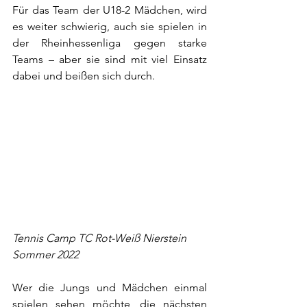
Für das Team der U18-2 Mädchen, wird 
es weiter schwierig, auch sie spielen in 
der Rheinhessenliga gegen starke 
Teams – aber sie sind mit viel Einsatz 
dabei und beißen sich durch.
Tennis Camp TC Rot-Weiß Nierstein 
Sommer 2022
Wer die Jungs und Mädchen einmal 
spielen sehen möchte, die nächsten 