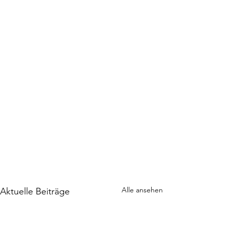
Alle ansehen
Aktuelle Beiträge