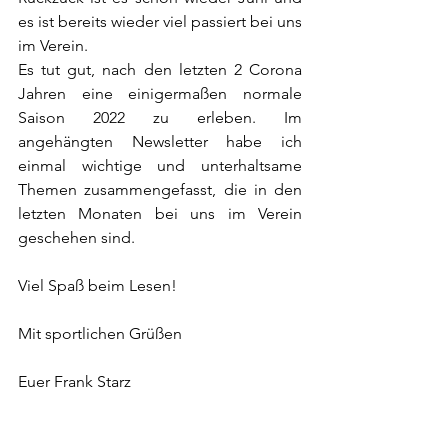
es ist bereits wieder viel passiert bei uns 
im Verein.
Es tut gut, nach den letzten 2 Corona 
Jahren eine einigermaßen normale 
Saison 2022 zu erleben. Im 
angehängten Newsletter habe ich 
einmal wichtige und unterhaltsame 
Themen zusammengefasst, die in den 
letzten Monaten bei uns im Verein 
geschehen sind.
Viel Spaß beim Lesen!
Mit sportlichen Grüßen
Euer Frank Starz 