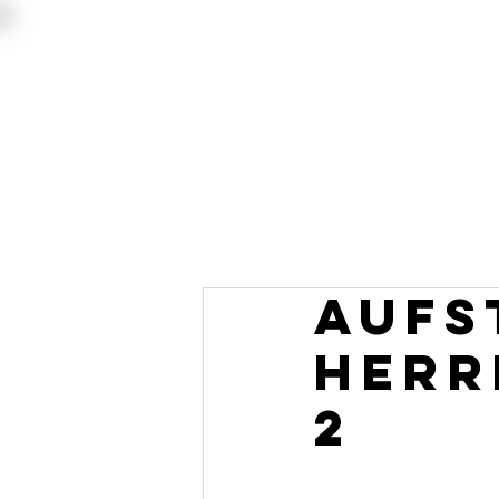
Aufs
Herr
2