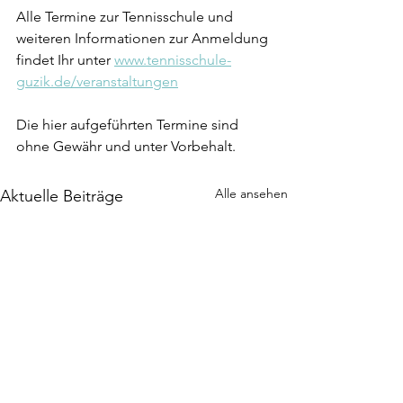
Alle Termine zur Tennisschule und 
weiteren Informationen zur Anmeldung 
findet Ihr unter 
www.tennisschule-
guzik.de/veranstaltungen
​​​​Die hier aufgeführten Termine sind 
ohne Gewähr und unter Vorbehalt.
Alle ansehen
Aktuelle Beiträge