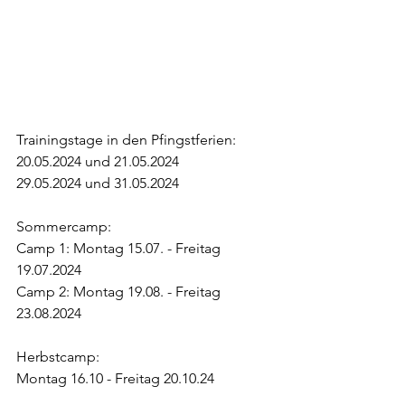
Trainingstage in den Pfingstferien:
20.05.2024 und 21.05.2024
29.05.2024 und 31.05.2024
Sommercamp:
Camp 1: Montag 15.07. - Freitag 
19.07.2024
Camp 2: Montag 19.08. - Freitag 
23.08.2024
Herbstcamp:
Montag 16.10 - Freitag 20.10.24