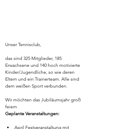
Unser Tennisclub,
das sind 325 Mitglieder, 185 
Erwachsene und 140 hoch motivierte 
Kinder/Jugendliche, so wie deren 
Eltern und ein Trainerteam. Alle sind 
dem weißen Sport verbunden.
Wir möchten das Jubiläumsjahr groß 
feiern
Geplante Veranstaltungen:
April Festveranstaltung mit 