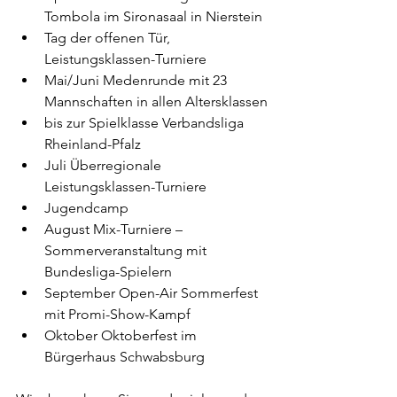
Tombola im Sironasaal in Nierstein
Tag der offenen Tür, 
Leistungsklassen-Turniere
Mai/Juni Medenrunde mit 23 
Mannschaften in allen Altersklassen
bis zur Spielklasse Verbandsliga 
Rheinland-Pfalz
Juli Überregionale 
Leistungsklassen-Turniere
Jugendcamp
August Mix-Turniere – 
Sommerveranstaltung mit 
Bundesliga-Spielern
September Open-Air Sommerfest 
mit Promi-Show-Kampf
Oktober Oktoberfest im 
Bürgerhaus Schwabsburg