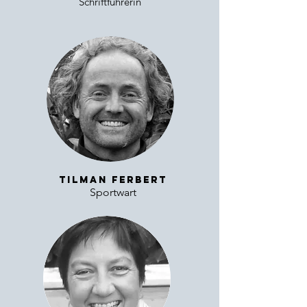
Schriftführerin
Tilman Ferbert
Sportwart