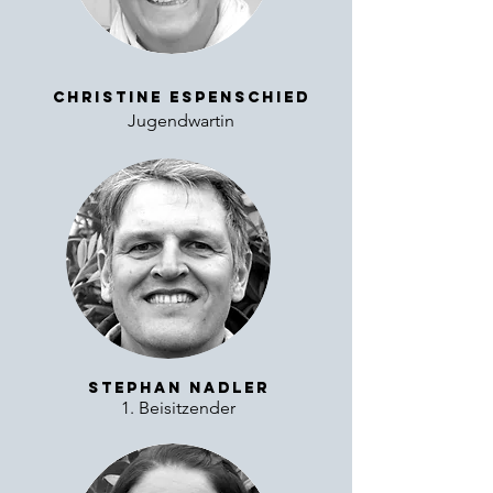
Christine Espenschied
Jugendwartin
Stephan Nadler
1. Beisitzender