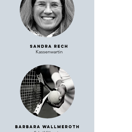
Sandra Rech
Kassenwartin
Barbara wallmeroth