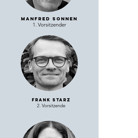
Manfred Sonnen
1. Vorsitzender
Frank Starz
2. Vorsitzende