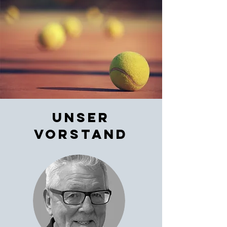
unser
Vorstand