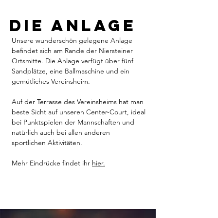
die Anlage
Unsere wunderschön gelegene Anlage
befindet sich am Rande der Niersteiner
Ortsmitte. Die Anlage verfügt über fünf
Sandplätze, eine Ballmaschine und ein
gemütliches Vereinsheim.
Auf der Terrasse des Vereinsheims hat man
beste Sicht auf unseren Center-Court, ideal
bei Punktspielen der Mannschaften und
natürlich auch bei allen anderen
sportlichen Aktivitäten.
Mehr Eindrücke findet ihr
hier.